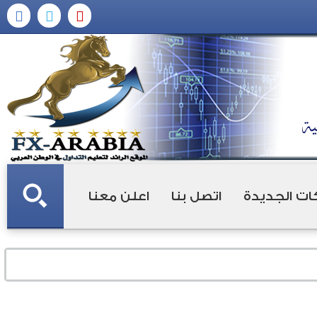
ات الجديدة
اتصل بنا
اعلن معنا