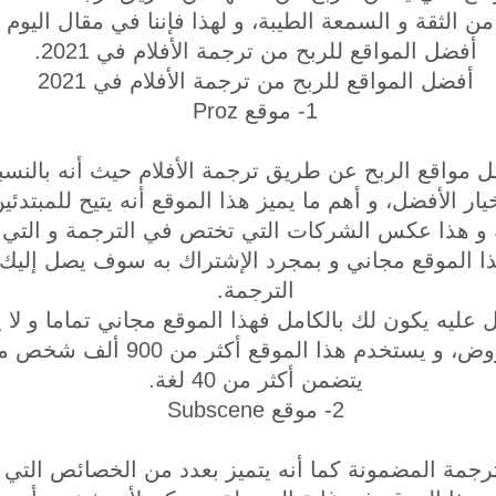
ن الثقة و السمعة الطيبة، و لهذا فإننا في مقال الي
أفضل المواقع للربح من ترجمة الأفلام في 2021.
أفضل المواقع للربح من ترجمة الأفلام في 2021
1- موقع Proz
ل مواقع الربح عن طريق ترجمة الأفلام حيث أنه بالنسب
خيار الأفضل، و أهم ما يميز هذا الموقع أنه يتيح للمبتد
و هذا عكس الشركات التي تختص في الترجمة و التي 
ذا الموقع مجاني و بمجرد الإشتراك به سوف يصل إلي
الترجمة.
 عليه يكون لك بالكامل فهذا الموقع مجاني تماما و ل
مقابل الحصول على عروض، و يستخدم ه
يتضمن أكثر من 40 لغة.
2- موقع Subscene
ترجمة المضمونة كما أنه يتميز بعدد من الخصائص التي