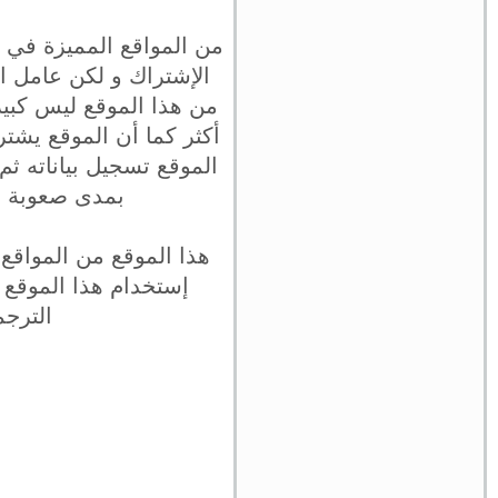
من المواقع المميزة في 
الإشتراك و لكن عامل ال
من هذا الموقع ليس كبير 
أكثر كما أن الموقع يشتر
الموقع تسجيل بياناته ثم
بمدى صعوبة ما
هذا الموقع من المواقع 
إستخدام هذا الموقع
الترجم