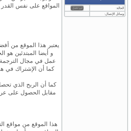
المواقع على نفس القدر م
الحالة:
وسائل الإتصال:
يعتبر هذا الموقع من أفض
و أيضا المبتدئين هو ال
عمل في مجال الترجمة 
كما أن الإشتراك في ه
كما أن الربح الذي تحصل
هذا الموقع من مواقع ال