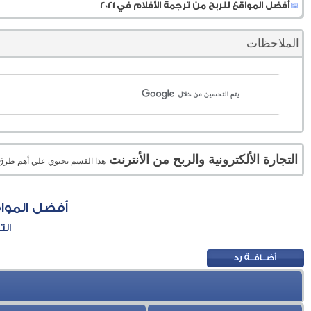
أفضل المواقع للربح من ترجمة الأفلام في 2021
الملاحظات
التجارة الألكترونية والربح من الأنترنت
هذا القسم يحتوي علي أهم طرق الر
أفضل المواقع
الت