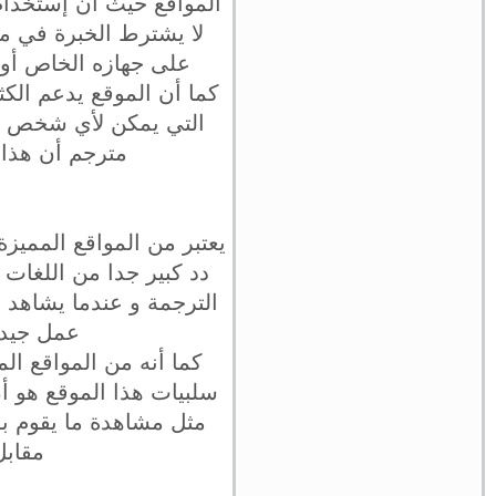
المواقع حيث أن إستخدام
لا يشترط الخبرة في مج
على جهازه الخاص أو 
كما أن الموقع يدعم الكث
التي يمكن لأي شخص تر
مترجم أن هذا 
يعتبر من المواقع المميز
دد كبير جدا من اللغات
الترجمة و عندما يشاهد 
عمل جيدة
كما أنه من المواقع الم
سلبيات هذا الموقع هو أ
مثل مشاهدة ما يقوم به
مقابل