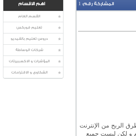
1
المشاركة رقم:
اهم الاقسام
القسم العام
تعليم فوركس
دروس تعليم بالفيديو
شركات الوساطة
المؤشرات و الاكسبيرتات
الشكاوى و الاقتراحات
ترجمة الأفلام أحد طرق الربح من الإنترنت
ام و لكن ليست جميع