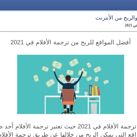
 والربح من الأنترنت
202
أفضل المواقع للربح من ترجمة الأفلام في 2021
أفضل المواقع للربح من ترجمة الأفلام في 2021 حيث تعتبر 
واقع التي يمكن الربح من خلالها عن طريق ترجمة الأفل