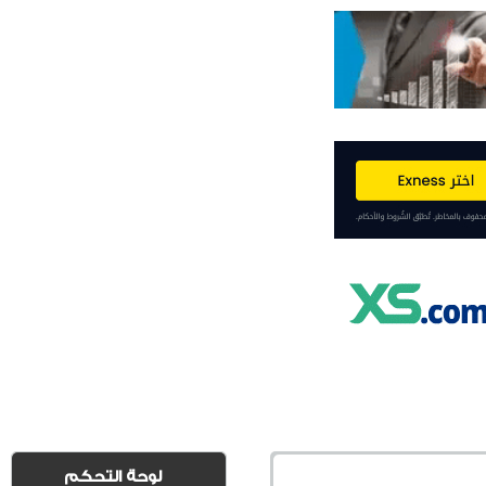
لوحة التحكم