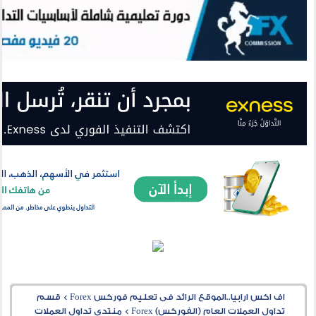
اف اكس ارابيا..الموقع الرائد فى تعليم فوركس Forex
>
قسم
تداول العملات العام (الفوركس) Forex
>
منتدى تداول العملات