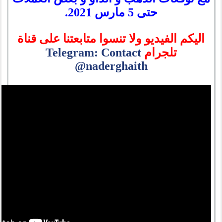
حتى 5 مارس 2021.
اليكم الفيديو ولا تنسوا متابعتنا على قناة
تلجرام
Telegram: Contact
@naderghaith