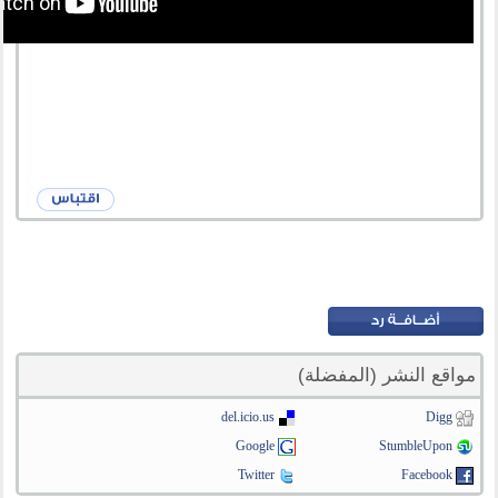
مواقع النشر (المفضلة)
del.icio.us
Digg
Google
StumbleUpon
Twitter
Facebook