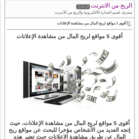
الربح من الانترنت
مشرف قسم التجارة الألكترونية والربح من الأنترنت
أقوى 5 مواقع لربح المال من مشاهدة الإعلانات
أقوى 5 مواقع لربح المال من مشاهدة الإعلانات
أقوى 5 مواقع لربح المال من مشاهدة الإعلانات، حيث
إتجه العديد من الأشخاص مؤخرا للبحث عن مواقع ربح
المال عن طريق مشاهدة الإعلانات حيث تعتبر هذه