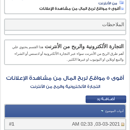
من الأنترنت
أقوى 5 مواقع لربح المال من مشاهدة الإعلانات
الملاحظات
التجارة الألكترونية والربح من الأنترنت
هذا القسم يحتوي علي
أهم طرق الربح من الأنترنت سواء عبر التجارة الألكترونية أو ادسنس أو الشراء
والبيع اونلاين او اليوتيوب او غيرها الكثير..
أقوى 5 مواقع لربح المال من مشاهدة الإعلانات
التجارة الألكترونية والربح من الأنترنت
أدوات الموضوع
1
#
03-03-2021, 02:33 AM