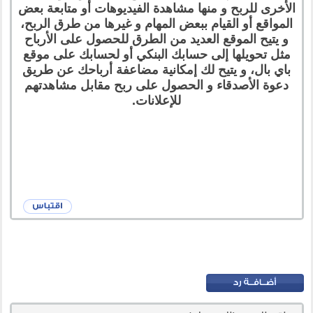
الأخرى للربح و منها مشاهدة الفيديوهات أو متابعة بعض
المواقع أو القيام ببعض المهام و غيرها من طرق الربح،
و يتيح الموقع العديد من الطرق للحصول على الأرباح
مثل تحويلها إلى حسابك البنكي أو لحسابك على موقع
باي بال، و يتيح لك إمكانية مضاعفة أرباحك عن طريق
دعوة الأصدقاء و الحصول على ربح مقابل مشاهدتهم
للإعلانات.