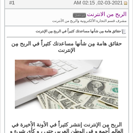
1
#
02-03-2021, 02:15 AM
الربح من الانترنت
مشرف قسم التجارة الألكترونية والربح من الأنترنت
حقائق هامة مِن شأنها مساعدتك كثيراً في الربح مِن الإنترنت
حقائق هامة مِن شأنها مساعدتك كثيراً في الربح مِن
الإنترنت
الربح مِن الإنترنت إنتشر كثيراً في الأونة الأخيرة في
العالم أجمع و في الوطن العربي حتى ، و كأي شيء و