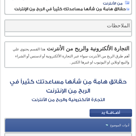
من الأنترنت
حقائق هامة مِن شأنها مساعدتك كثيراً في الربح مِن الإنترنت
الملاحظات
التجارة الألكترونية والربح من الأنترنت
هذا القسم يحتوي علي
أهم طرق الربح من الأنترنت سواء عبر التجارة الألكترونية أو ادسنس أو الشراء
والبيع اونلاين او اليوتيوب او غيرها الكثير..
حقائق هامة مِن شأنها مساعدتك كثيراً في
الربح مِن الإنترنت
التجارة الألكترونية والربح من الأنترنت
أدوات الموضوع