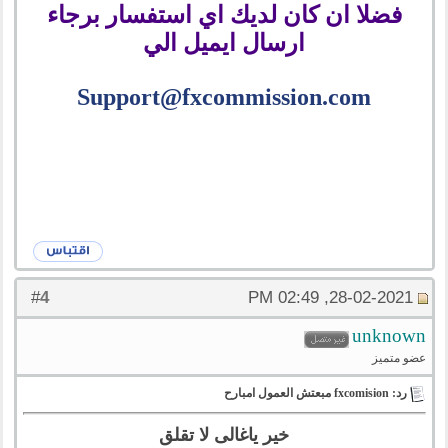
فضلا ان كان لديك اي استفسار برجاء
ارسال ايميل الي
Support@fxcommission.com
4
#
28-02-2021, 02:49 PM
unknown
عضو متميز
رد: fxcomision مبعتش العمول امبارح
خير ياغالى لا تقلق