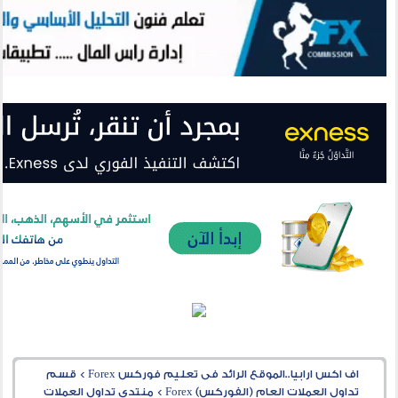
اف اكس ارابيا..الموقع الرائد فى تعليم فوركس Forex
>
قسم
تداول العملات العام (الفوركس) Forex
>
منتدى تداول العملات