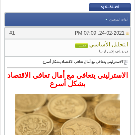
أدوات الموضوع
1
#
24-02-2021, 07:09 PM
التحليل الأساسي
فريق إف إكس ارابيا
الاسترلينى يتعافى مع أمال تعافى الاقتصاد بشكل أسرع
الاسترلينى يتعافى مع أمال تعافى الاقتصاد
بشكل أسرع