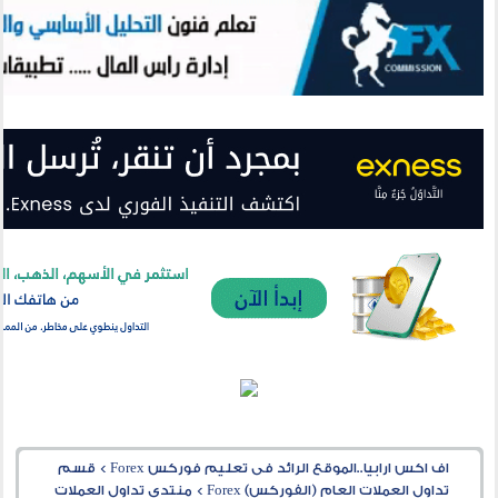
اف اكس ارابيا..الموقع الرائد فى تعليم فوركس Forex
>
قسم
تداول العملات العام (الفوركس) Forex
>
منتدى تداول العملات