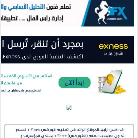
اف اكس ارابيا..الموقع الرائد فى تعليم فوركس Forex
>
قسم
تداول العملات العام (الفوركس) Forex
>
منتدى المؤشرات و