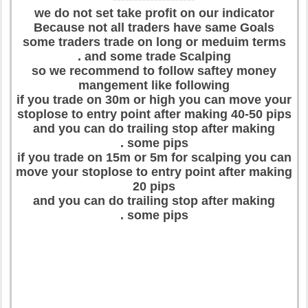
we do not set take profit on our indicator
Because not all traders have same Goals
some traders trade on long or meduim terms
and some trade Scalping .
so we recommend to follow saftey money
mangement like following
if you trade on 30m or high you can move your
stoplose to entry point after making 40-50 pips
and you can do trailing stop after making
some pips .
if you trade on 15m or 5m for scalping you can
move your stoplose to entry point after making
20 pips
and you can do trailing stop after making
some pips .