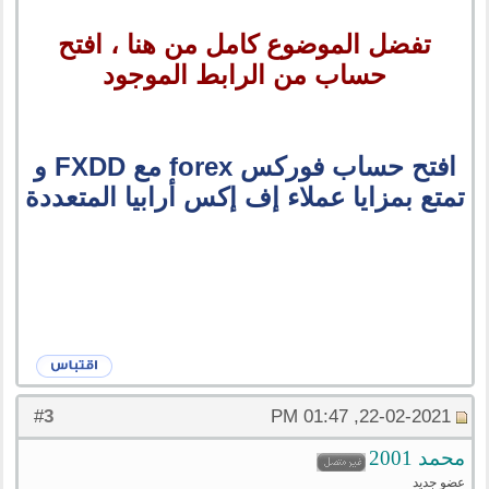
تفضل الموضوع كامل من هنا ، افتح
حساب من الرابط الموجود
افتح حساب فوركس forex مع FXDD و
تمتع بمزايا عملاء إف إكس أرابيا المتعددة
3
#
22-02-2021, 01:47 PM
محمد 2001
عضو جديد