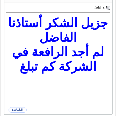
رد: fxdd
جزيل الشكر أستاذنا
الفاضل
لم أجد الرافعة في
الشركة كم تبلغ