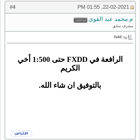
4
#
22-02-2021, 01:55 PM
م.محمد عبد القوى
مشرف سابق
رد: fxdd
الرافعة في FXDD حتى 1:500 أخي
الكريم
بالتوفيق ان شاء الله.