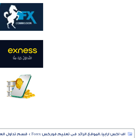
اف اكس ارابيا..الموقع الرائد فى تعليم فوركس Forex
>
قسم تداول العملا