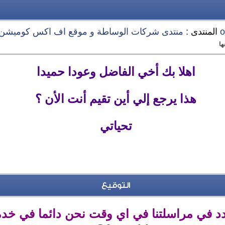
المنتدى :
منتدى شركات الوساطة و موقع اف اكس كوميشن XCOMMISSION
ها
اهلا بك أخي الفاضل وعودا حميدا
هذا يرجع إلي أين تقيم أنت الأن ؟
تحياتي
التوقيع
ردد في مراسلتنا في اي وقت نحن دائما في خد