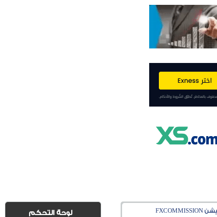
FXCOM
لوحة التحكم