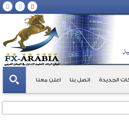
ات الجديدة
اتصل بنا
اعلن معنا