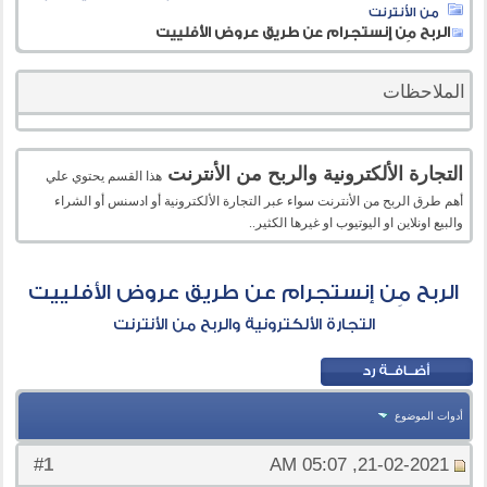
من الأنترنت
الربح مِن إنستجرام عن طريق عروض الأفلييت
الملاحظات
التجارة الألكترونية والربح من الأنترنت
هذا القسم يحتوي علي
أهم طرق الربح من الأنترنت سواء عبر التجارة الألكترونية أو ادسنس أو الشراء
والبيع اونلاين او اليوتيوب او غيرها الكثير..
الربح مِن إنستجرام عن طريق عروض الأفلييت
التجارة الألكترونية والربح من الأنترنت
أدوات الموضوع
1
#
21-02-2021, 05:07 AM