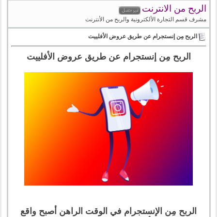
الربح من الانترنت
مشرف قسم التجارة الألكترونية والربح من الأنترنت
الربح مِن إنستجرام عن طريق عروض الأفلييت
الربح مِن إنستجرام عن طريق عروض الأفلييت
الربح مِن الإنستجرام في الوقت الراهن أصبح واقع