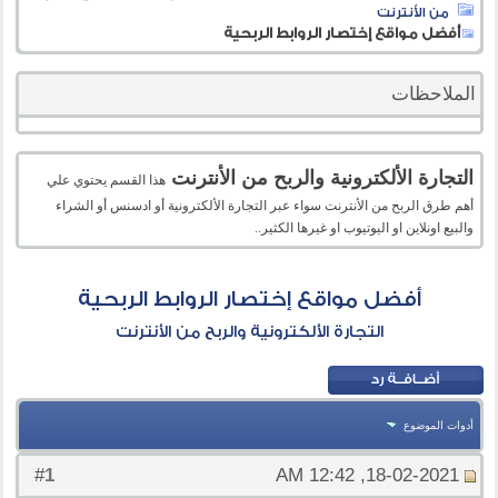
من الأنترنت
أفضل مواقع إختصار الروابط الربحية
الملاحظات
التجارة الألكترونية والربح من الأنترنت
هذا القسم يحتوي علي
أهم طرق الربح من الأنترنت سواء عبر التجارة الألكترونية أو ادسنس أو الشراء
والبيع اونلاين او اليوتيوب او غيرها الكثير..
أفضل مواقع إختصار الروابط الربحية
التجارة الألكترونية والربح من الأنترنت
أدوات الموضوع
1
#
18-02-2021, 12:42 AM