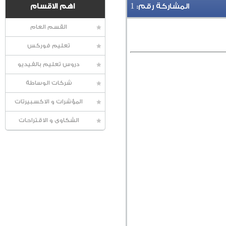
1
المشاركة رقم:
اهم الاقسام
القسم العام
تعليم فوركس
دروس تعليم بالفيديو
شركات الوساطة
المؤشرات و الاكسبيرتات
الشكاوى و الاقتراحات