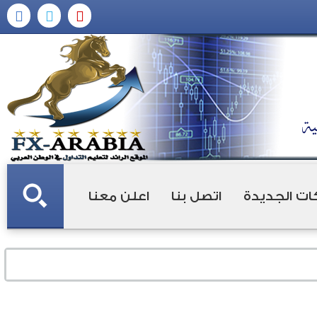
ات الجديدة
اتصل بنا
اعلن معنا