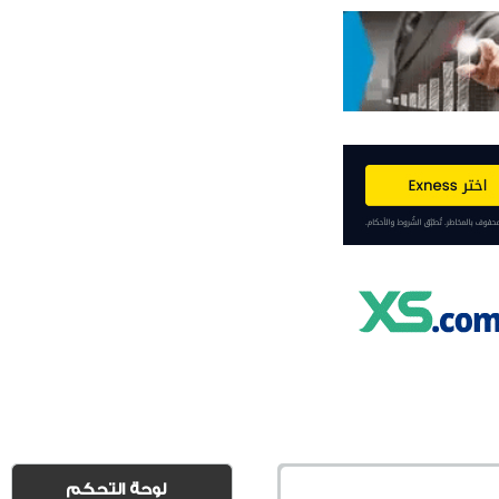
لوحة التحكم