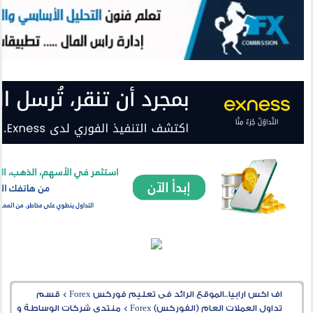
اف اكس ارابيا..الموقع الرائد فى تعليم فوركس Forex
>
قسم
تداول العملات العام (الفوركس) Forex
>
منتدى شركات الوساطة و