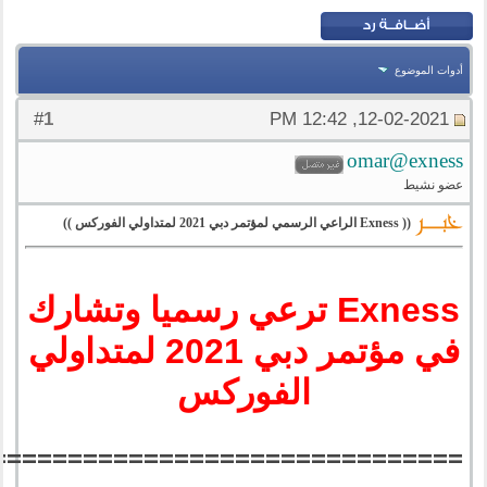
أدوات الموضوع
1
#
12-02-2021, 12:42 PM
omar@exness
عضو نشيط
(( Exness الراعي الرسمي لمؤتمر دبي 2021 لمتداولي الفوركس ))
Exness ترعي رسميا وتشارك
في مؤتمر دبي 2021 لمتداولي
الفوركس
===============================