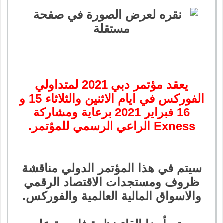
يعقد مؤتمر دبي 2021 لمتداولي
الفوركس في ايام الاثنين والثلاثاء 15 و
16 فبراير 2021 برعاية ومشاركة
Exness الراعي الرسمي للمؤتمر.
سيتم في هذا المؤتمر الدولي مناقشة
ظروف ومستجدات الاقتصاد الرقمي
والاسواق المالية العالمية والفوركس.