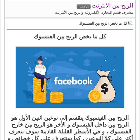
الربح من الانترنت
مشرف قسم التجارة الألكترونية والربح من الأنترنت
كل ما يخص الربح مِن الفيسبوك
كل ما يخص الربح مِن الفيسبوك
الربح مِن الفيسبوك ينقسم إلى نوعين اثنين الأول هو
الربح مِن داخل الفيسبوك و الأخر هو الربح مِن خارج
الفيسبوك ، و في الأسطر القليلة القادمة سوف نتعرف
أكثر على كلا النوعين ، كما سنتعرف على كل خصائص و