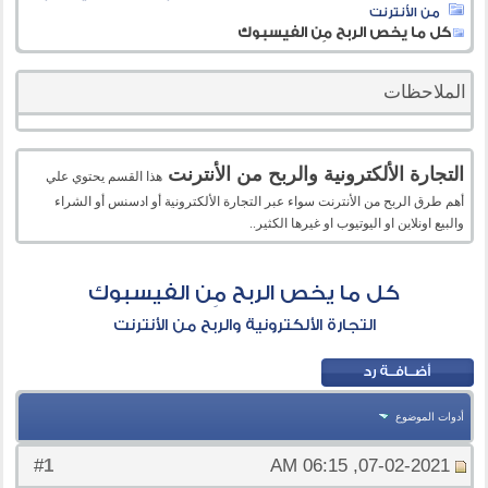
من الأنترنت
كل ما يخص الربح مِن الفيسبوك
الملاحظات
التجارة الألكترونية والربح من الأنترنت
هذا القسم يحتوي علي
أهم طرق الربح من الأنترنت سواء عبر التجارة الألكترونية أو ادسنس أو الشراء
والبيع اونلاين او اليوتيوب او غيرها الكثير..
كل ما يخص الربح مِن الفيسبوك
التجارة الألكترونية والربح من الأنترنت
أدوات الموضوع
1
#
07-02-2021, 06:15 AM