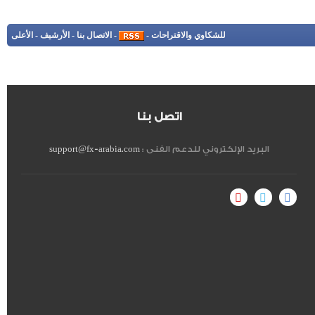
للشكاوي والاقتراحات
-
-
الاتصال بنا
-
الأرشيف
-
الأعلى
اتصل بنا
البريد الإلكتروني للدعم الفنى :
support@fx-arabia.com