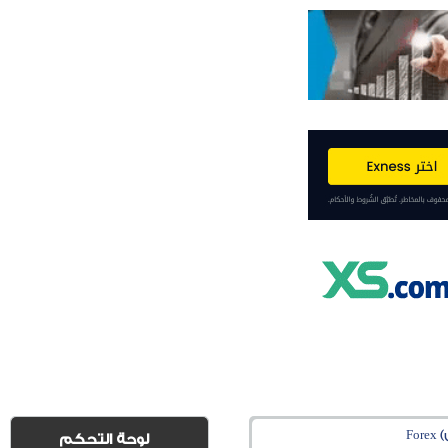
Fo
لوحة التحكم