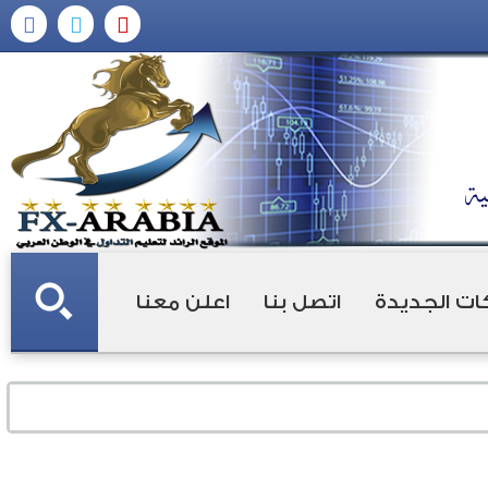
ات الجديدة
اتصل بنا
اعلن معنا