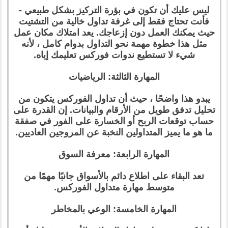
ليس عليك أن تكون في بؤرة التركيز بشكل طبيعي -
فأنت تحتاج فقط إلى غرفة تداول خالية من التشتيت
حيث يمكنك العمل دون إزعاجك. يعد امتلاك مكان عمل
مثل هذا خطوة مهمة نحو التداول بدوام كامل ، لأنه
شيء لا تستطيع ندوات فوركس تعليمك إياه.
المهارة الثالثة: الرياضيات
يبدو هذا واضحًا ، حيث أن تداول الفوركس يتكون من
تحليل تدفق طويل من الأرقام والبيانات. إن القدرة على
حساب توقعات الربح أو الخسارة على الفور في صفقة
ما هو ما يميز المتداولين النخبة عن المروجين العاديين.
المهارة الرابعة: معرفة السوق
تعد البقاء على اطلاع دائم بالأسواق جانبًا مهمًا من
متوسط ​​مهارة متداول الفوركس.
المهارة الخامسة: الوعي بالمخاطر