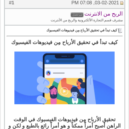
1
#
03-02-2021, 07:08 PM
الربح من الانترنت
مشرف قسم التجارة الألكترونية والربح من الأنترنت
كيف تبدأ في تحقيق الأرباح مِن فيديوهات الفيسبوك
كيف تبدأ في تحقيق الأرباح مِن فيديوهات الفيسبوك
تحقيق الأرباح مِن فيديوهات الفيسبوك في الوقت
الراهن أصبح أمراً ممكناً و هو أمراً رائع بالطبع و لكن و