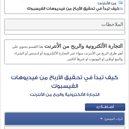
من الأنترنت
كيف تبدأ في تحقيق الأرباح مِن فيديوهات الفيسبوك
الملاحظات
التجارة الألكترونية والربح من الأنترنت
هذا القسم يحتوي علي
أهم طرق الربح من الأنترنت سواء عبر التجارة الألكترونية أو ادسنس أو الشراء
والبيع اونلاين او اليوتيوب او غيرها الكثير..
كيف تبدأ في تحقيق الأرباح مِن فيديوهات
الفيسبوك
التجارة الألكترونية والربح من الأنترنت
أدوات الموضوع