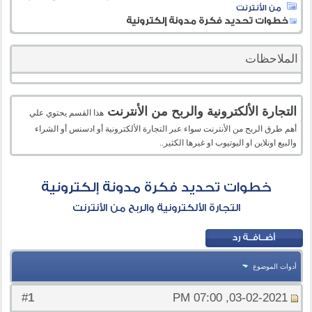
من الأنترنت
خطوات تحديد فكرة مدونة إلكترونية
الملاحظات
التجارة الألكترونية والربح من الأنترنت
هذا القسم يحتوي علي
أهم طرق الربح من الأنترنت سواء عبر التجارة الألكترونية أو ادسنس أو الشراء
والبيع اونلاين او اليوتيوب او غيرها الكثير..
خطوات تحديد فكرة مدونة إلكترونية
التجارة الألكترونية والربح من الأنترنت
أدوات الموضوع
1
#
03-02-2021, 07:00 PM