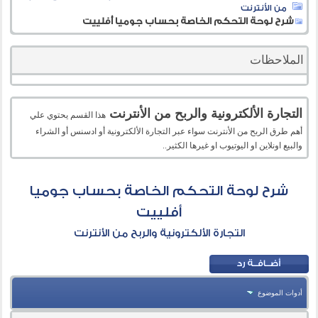
من الأنترنت
شرح لوحة التحكم الخاصة بحساب جوميا أفلييت
الملاحظات
التجارة الألكترونية والربح من الأنترنت
هذا القسم يحتوي علي
أهم طرق الربح من الأنترنت سواء عبر التجارة الألكترونية أو ادسنس أو الشراء
والبيع اونلاين او اليوتيوب او غيرها الكثير..
شرح لوحة التحكم الخاصة بحساب جوميا
أفلييت
التجارة الألكترونية والربح من الأنترنت
أدوات الموضوع