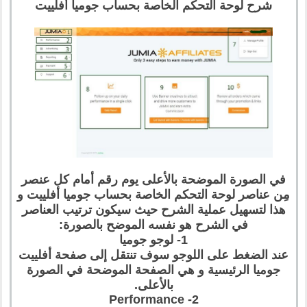
شرح لوحة التحكم الخاصة بحساب جوميا أفلييت
في الصورة الموضحة بالأعلى يوم رقم أمام كل عنصر
مِن عناصر لوحة التحكم الخاصة بحساب جوميا أفلييت و
هذا لتسهيل عملية الشرح حيث سيكون ترتيب العناصر
في الشرح هو نفسه الموضح بالصورة:
1- لوجو جوميا
عند الضغط على اللوجو سوف تنتقل إلى صفحة أفلييت
جوميا الرئيسية و هي الصفحة الموضحة في الصورة
بالأعلى.
2- Performance