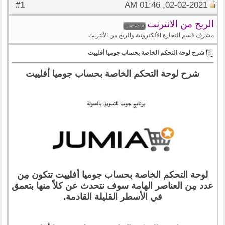
1
#
02-02-2021, 01:46 AM
الربح من الانترنت
مشرف قسم التجارة الألكترونية والربح من الأنترنت
شرح لوحة التحكم الخاصة بحساب جوميا أفلييت
شرح لوحة التحكم الخاصة بحساب جوميا أفلييت
لوحة التحكم الخاصة بحساب جوميا أفلييت تتكون مِن
عدد مِن العناصر الهامة سوف نتحدث عن كلاً منها بتعمق
في الأسطر القليلة القادمة.