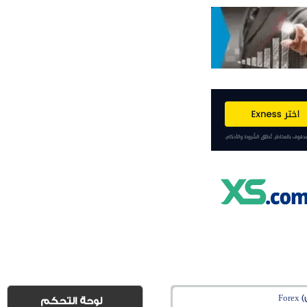
Fo
لوحة التحكم