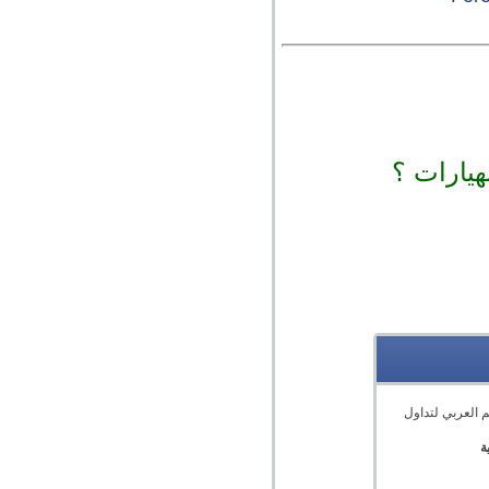
هيارات ؟
 العربي لتداول