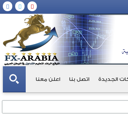
ات الجديدة
اتصل بنا
اعلن معنا