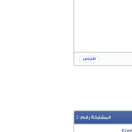
2
المشاركة رقم: