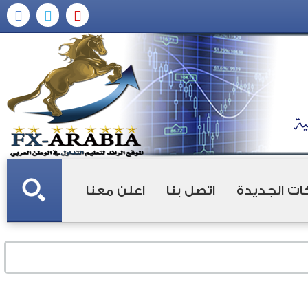
ات الجديدة
اتصل بنا
اعلن معنا