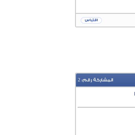
2
المشاركة رقم: