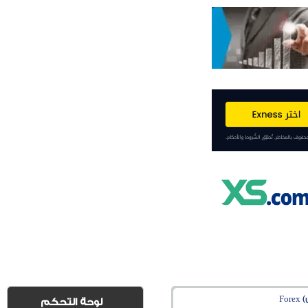
Fo
لوحة التحكم