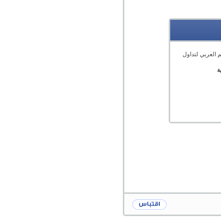
 العربي لتداول