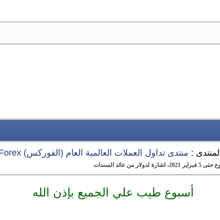
لمنتدى :
منتدى تداول العملات العالمية العام (الفوركس) Forex
ن عائد السندات
أسبوع طيب علي الجميع بإذن الله