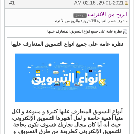
1
#
29-01-2021, 02:16 AM
الربح من الانترنت
مشرف قسم التجارة الألكترونية والربح من الأنترنت
نظرة عامة على جميع انواع التسويق المتعارف عليها
نظرة عامة على جميع انواع التسويق المتعارف عليها
أنواع التسويق المتعارف عليها كثيرة و متنوعة و لكل
منها أهمية خاصة و لعل أشهرها التسويق الإلكتروني،
حيث أنه أيا كان مجال تجارتك فسوف تكون بحاجة
للتسويق الإلكتروني كطريقة من طرق التسويق، و