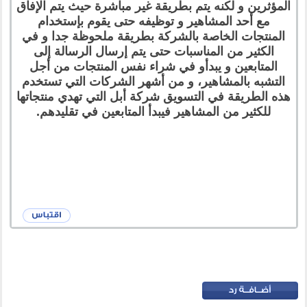
المؤثرين و لكنه يتم بطريقة غير مباشرة حيث يتم الإفاق
مع أحد المشاهير و توظيفه حتى يقوم بإستخدام
المنتجات الخاصة بالشركة بطريقة ملحوظة جدا و في
الكثير من المناسبات حتى يتم إرسال الرسالة إلى
المتابعين و يبدأو في شراء نفس المنتجات من أجل
التشبه بالمشاهير، و من أشهر الشركات التي تستخدم
هذه الطريقة في التسويق شركة أبل التي تهدي منتجاتها
للكثير من المشاهير فيبدأ المتابعين في تقليدهم.