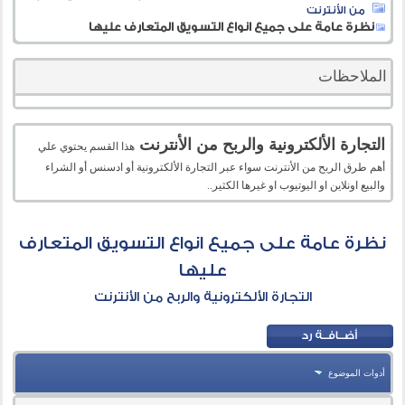
من الأنترنت
نظرة عامة على جميع انواع التسويق المتعارف عليها
الملاحظات
التجارة الألكترونية والربح من الأنترنت
هذا القسم يحتوي علي
أهم طرق الربح من الأنترنت سواء عبر التجارة الألكترونية أو ادسنس أو الشراء
والبيع اونلاين او اليوتيوب او غيرها الكثير..
نظرة عامة على جميع انواع التسويق المتعارف
عليها
التجارة الألكترونية والربح من الأنترنت
أدوات الموضوع