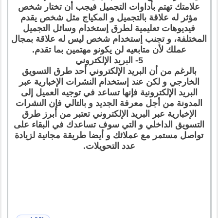
علامتك تهتم بأداوات التجميل فيجب أن تختار شخص
مؤثر له علاقة بالتجميل و المكياج مثل شخص يقدم
فيديوهات تعليمية لطرق إستخدام وسائل التجميل
المختلفة، و تجنب إستخدام شخص ليس له علاقة بمجال
عملك لأن متابعيه لن يكونو مهتمين بما تقدم.
5- البريد الإلكتروني
بالرغم من أن البريد الإلكتروني أحد طرق التسويق
الخارجي و لكن عند إستخدام النشرات الإخبارية عبر
البريد الإلكترونية فإنها تساعد في توجيه العميل إلى
المدونة من أجل معرفة الجديد و بالتالي فإن النشرات
الإخبارية عبر البريد الإلكتروني تعتبر من أبرز طرق
التسويق الداخلي و التي سوف تساعدك في البقاء على
تواصل مستمر مع عملائك و أيضا طريقة مجانية لزيادة
عدد التحويلات.