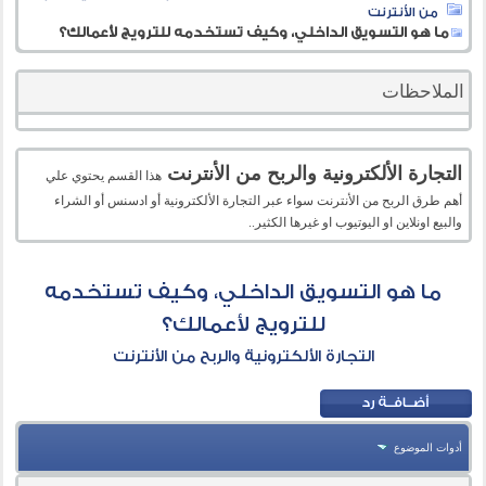
من الأنترنت
ما هو التسويق الداخلي، وكيف تستخدمه للترويج لأعمالك؟
الملاحظات
التجارة الألكترونية والربح من الأنترنت
هذا القسم يحتوي علي
أهم طرق الربح من الأنترنت سواء عبر التجارة الألكترونية أو ادسنس أو الشراء
والبيع اونلاين او اليوتيوب او غيرها الكثير..
ما هو التسويق الداخلي، وكيف تستخدمه
للترويج لأعمالك؟
التجارة الألكترونية والربح من الأنترنت
أدوات الموضوع