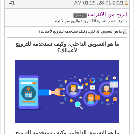
1
#
28-01-2021, 01:29 AM
الربح من الانترنت
مشرف قسم التجارة الألكترونية والربح من الأنترنت
ما هو التسويق الداخلي، وكيف تستخدمه للترويج لأعمالك؟
ما هو التسويق الداخلي، وكيف تستخدمه للترويج
لأعمالك؟
ما هو التسويق الداخلي، وكيف تستخدمه للترويج