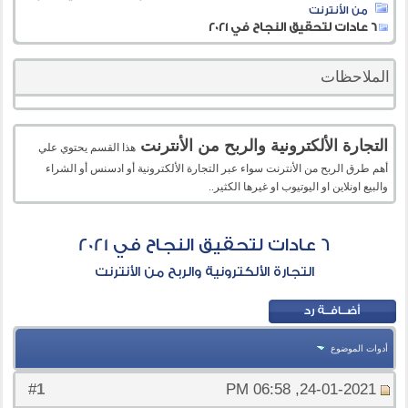
من الأنترنت
6 عادات لتحقيق النجاح في 2021
الملاحظات
التجارة الألكترونية والربح من الأنترنت
هذا القسم يحتوي علي
أهم طرق الربح من الأنترنت سواء عبر التجارة الألكترونية أو ادسنس أو الشراء
والبيع اونلاين او اليوتيوب او غيرها الكثير..
6 عادات لتحقيق النجاح في 2021
التجارة الألكترونية والربح من الأنترنت
أدوات الموضوع
1
#
24-01-2021, 06:58 PM