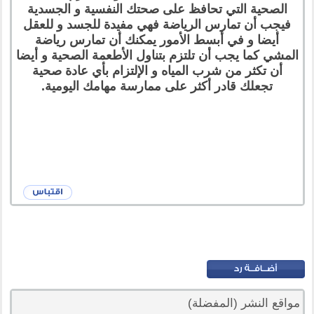
الصحية التي تحافظ على صحتك النفسية و الجسدية
فيجب أن تمارس الرياضة فهي مفيدة للجسد و للعقل
أيضا و في أبسط الأمور يمكنك أن تمارس رياضة
المشي كما يجب أن تلتزم بتناول الأطعمة الصحية و أيضا
أن تكثر من شرب المياه و الإلتزام بأي عادة صحية
تجعلك قادر أكثر على ممارسة مهامك اليومية.
مواقع النشر (المفضلة)