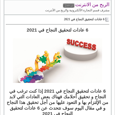
الربح من الانترنت
مشرف قسم التجارة الألكترونية والربح من الأنترنت
6 عادات لتحقيق النجاح في 2021
6 عادات لتحقيق النجاح في 2021
6 عادات لتحقيق النجاح في 2021 إذا كنت ترغب في
النجاح و تحقيق أحلامك فهناك بعض العادات التي لابد
من الإلتزام بها و التعود عليها من أجل تحقيق هذا النجاح
و في مقال اليوم سوف نتحدث عن 6 عادات لتحقيق
النجاح في 2021