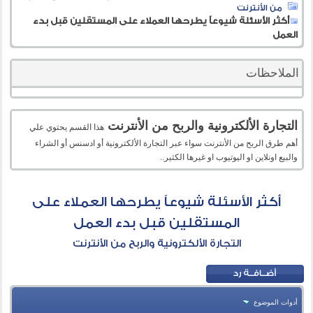
من الأنترنت
أكثر الأسئلة شيوعاً يطرحها العملاء على المستقلين قبل بدء
العمل
الملاحظات
التجارة الألكترونية والربح من الأنترنت
هذا القسم يحتوي علي
أهم طرق الربح من الأنترنت سواء عبر التجارة الألكترونية أو ادسنس أو الشراء
والبيع اونلاين او اليوتيوب او غيرها الكثير..
أكثر الأسئلة شيوعاً يطرحها العملاء على
المستقلين قبل بدء العمل
التجارة الألكترونية والربح من الأنترنت
أدوات الموضوع