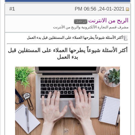
1
#
24-01-2021, 06:56 PM
الربح من الانترنت
مشرف قسم التجارة الألكترونية والربح من الأنترنت
أكثر الأسئلة شيوعاً يطرحها العملاء على المستقلين قبل بدء العمل
أكثر الأسئلة شيوعاً يطرحها العملاء على المستقلين قبل
بدء العمل