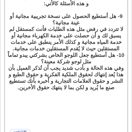
و هذه الأسئلة كالأتي:
9- هل أستطيع الحصول على نسخة تجريبية مجانية أو
عينة مجانية؟
لا تتردد في رفض مثل هذه الطلبات فأنت كمستقل لم
يسبق لك و أن حصلت على خدمة الكهرباء مجانية أو
خدمة المياه مجانية و كذلك الأمر ينطبق على خدمات
المستقلين حيث لا يُقدم المستقلين خدمات مجانية.
10- هل أستطيع جعل اللوجو الخاص بشركتي يبدو تماماً
مثل لوجو شركة معينة؟
وفي هذه الحالة و بأدب شديد يجب أن تُذكر العميل بأن
هذا يُعد إنتهاك لحقوق الملكية الفكرية و حقوق الطبع و
النشر و حقوق العلامات التجارية و أخبره بأنك تستطيع
صنع ما يُريد و لكن بما لا ينتهك حقوق الأخرين.