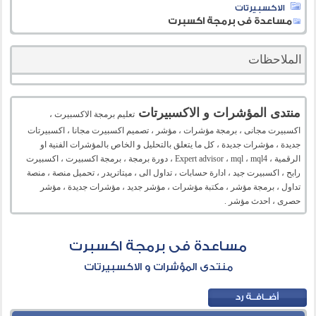
الاكسبيرتات
مساعدة فى برمجة اكسبرت
الملاحظات
منتدى المؤشرات و الاكسبيرتات
تعليم برمجة الاكسبيرت ،
اكسبيرت مجانى ، برمجة مؤشرات ، مؤشر ، تصميم اكسبيرت مجانا ، اكسبيرتات
جديدة ، مؤشرات جديدة ، كل ما يتعلق بالتحليل و الخاص بالمؤشرات الفنية او
الرقمية ، Expert advisor ، mql ، mql4 ، دورة برمجة ، برمجة اكسبيرت ، اكسبيرت
رابح ، اكسبيرت جيد ، ادارة حسابات ، تداول الى ، ميتاتريدر ، تحميل منصة ، منصة
تداول ، برمجة مؤشر ، مكتبة مؤشرات ، مؤشر جديد ، مؤشرات جديدة ، مؤشر
حصرى ، احدث مؤشر .
مساعدة فى برمجة اكسبرت
منتدى المؤشرات و الاكسبيرتات