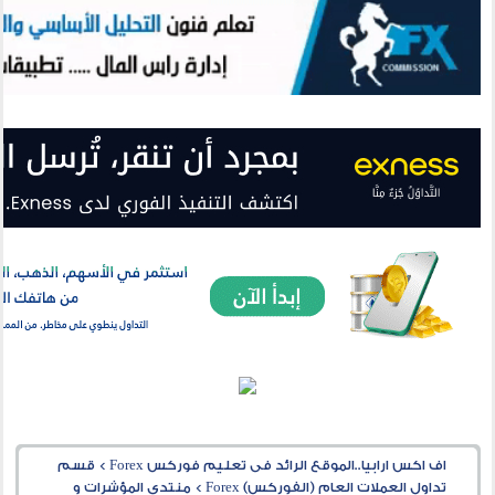
اف اكس ارابيا..الموقع الرائد فى تعليم فوركس Forex
>
قسم
تداول العملات العام (الفوركس) Forex
>
منتدى المؤشرات و