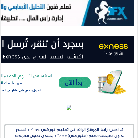
اف اكس ارابيا..الموقع الرائد فى تعليم فوركس Forex
>
قسم
تداول العملات العام (الفوركس) Forex
>
منتدى تداول العملات