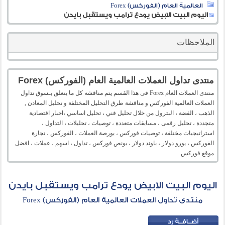
العالمية العام (الفوركس) Forex
اليوم البيت الابيض يودع ترامب ويستقبل بايدن
الملاحظات
منتدى تداول العملات العالمية العام (الفوركس) Forex
منتدى العملات العام Forex فى هذا القسم يتم مناقشه كل ما يتعلق بـسوق تداول
العملات العالمية الفوركس و مناقشة طرق التحليل المختلفة و تحليل المعادن ,
الذهب ، الفضة ، البترول من خلال تحليل فني ، تحليل اساسي ،اخبار اقتصادية
متجددة ، تحليل رقمى ، مسابقات متعددة ، توصيات ، تحليلات ، التداول ،
استراتيجيات مختلفة ، توصيات فوركس ، بورصة العملات ، الفوركس ، تجارة
الفوركس ، يورو دولار ، باوند دولار ، بونص فوركس ، تداول ، اسهم ، عملات ، افضل
موقع فوركس
اليوم البيت الابيض يودع ترامب ويستقبل بايدن
منتدى تداول العملات العالمية العام (الفوركس) Forex