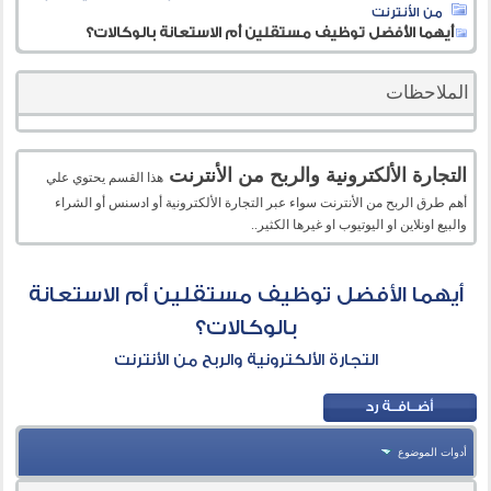
من الأنترنت
أيهما الأفضل توظيف مستقلين أم الاستعانة بالوكالات؟
الملاحظات
التجارة الألكترونية والربح من الأنترنت
هذا القسم يحتوي علي
أهم طرق الربح من الأنترنت سواء عبر التجارة الألكترونية أو ادسنس أو الشراء
والبيع اونلاين او اليوتيوب او غيرها الكثير..
أيهما الأفضل توظيف مستقلين أم الاستعانة
بالوكالات؟
التجارة الألكترونية والربح من الأنترنت
أدوات الموضوع