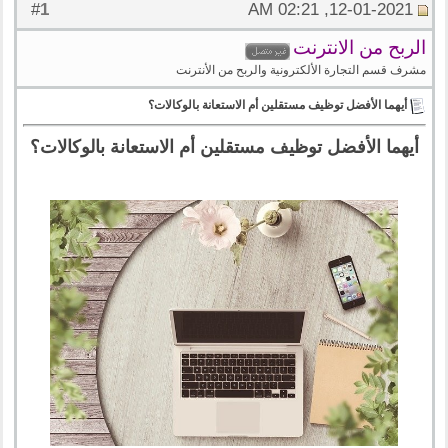
1
#
12-01-2021, 02:21 AM
الربح من الانترنت
مشرف قسم التجارة الألكترونية والربح من الأنترنت
أيهما الأفضل توظيف مستقلين أم الاستعانة بالوكالات؟
أيهما الأفضل توظيف مستقلين أم الاستعانة بالوكالات؟