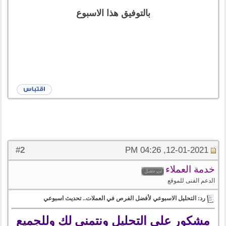
بالتوفيق هذا الاسبوع
2
#
12-01-2021, 04:26 PM
خدمة العملاء
الدعم الفنى للموقع
رد: التحليل الاسبوعي لأفضل الفرص في العملات.. تحديث اسبوعي
مشكور علي التحليل ونتمني لك وللجميع