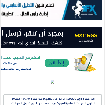
اف اكس ارابيا..الموقع الرائد فى تعليم فوركس Forex
>
قسم
تداول العملات العام (الفوركس) Forex
>
منتدى تداول العملات