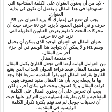
- لابد من أن يحتوي العنوان على الكلمة المفتاحية التي
تستهدفها في هذا المقال و يفضل أن تكون في بداية
العنوان.
- يجب أن تضع في إعتبارك ألا يزيد العنوان عن 55
حرف و في أضيق الحدود لا يزيد عن 60 حرف حيث أن
محركات البحث لا تقوم بعرض العناوين الطويلة التي
تزيد عن 60 حرف.
- عنوان المقال هو العنوان الوحيد الذي يمكن أن يحمل
وسم H1 و لا يمكن أن يتواجد هذا الوسم في أي جزء
أخر من المقال.
3- مقدمة المقال
من العوامل الهامة أيضا التي تجعل القارئ يكمل المقال
هو مقدمة المقال فبعد قراءة العنوان الجذاب الذي يقنع
القارئ بقراءة المقال فهو يقرأ المقدمة سريعا فإذا وجد
بها ما يجعله يرى بأن هذا المقال مفيد فسوف ينهي
قراءة المقال و إلا فسوف يبحث في مكان أخر، و لكن
يجب أن تحرص على أن يحتوي المقال على الكلمة
المفتاحية و لكن بطريقة إنسيابية دون التركيز عليها حيث
أن تحديثات جوجل لم تعد تهتم بكثرة تكرار الكلمة
الرئيسية في المقدمة.