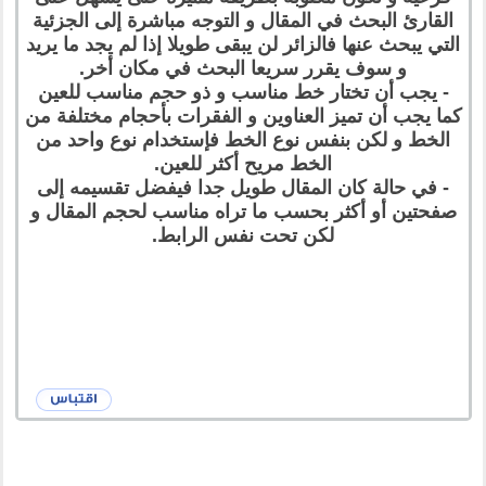
القارئ البحث في المقال و التوجه مباشرة إلى الجزئية
التي يبحث عنها فالزائر لن يبقى طويلا إذا لم يجد ما يريد
و سوف يقرر سريعا البحث في مكان أخر.
- يجب أن تختار خط مناسب و ذو حجم مناسب للعين
كما يجب أن تميز العناوين و الفقرات بأحجام مختلفة من
الخط و لكن بنفس نوع الخط فإستخدام نوع واحد من
الخط مريح أكثر للعين.
- في حالة كان المقال طويل جدا فيفضل تقسيمه إلى
صفحتين أو أكثر بحسب ما تراه مناسب لحجم المقال و
لكن تحت نفس الرابط.