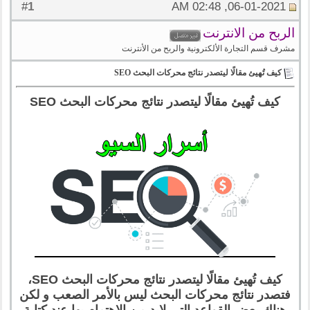
1
#
06-01-2021, 02:48 AM
الربح من الانترنت
مشرف قسم التجارة الألكترونية والربح من الأنترنت
كيف تُهيئ مقالًا ليتصدر نتائج محركات البحث SEO
كيف تُهيئ مقالًا ليتصدر نتائج محركات البحث SEO
كيف تُهيئ مقالًا ليتصدر نتائج محركات البحث SEO،
فتصدر نتائج محركات البحث ليس بالأمر الصعب و لكن