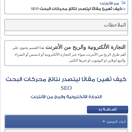
من الأنترنت
كيف تُهيئ مقالًا ليتصدر نتائج محركات البحث SEO
الملاحظات
التجارة الألكترونية والربح من الأنترنت
هذا القسم يحتوي علي
أهم طرق الربح من الأنترنت سواء عبر التجارة الألكترونية أو ادسنس أو الشراء
والبيع اونلاين او اليوتيوب او غيرها الكثير..
كيف تُهيئ مقالًا ليتصدر نتائج محركات البحث
SEO
التجارة الألكترونية والربح من الأنترنت
أدوات الموضوع