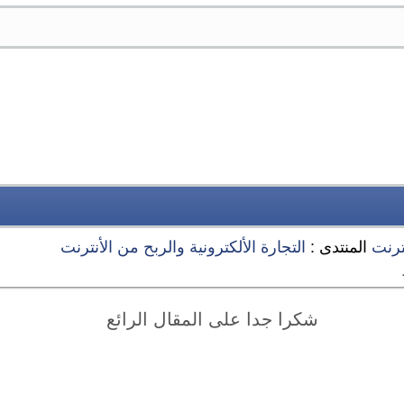
ترنت
المنتدى :
التجارة الألكترونية والربح من الأنترنت
شكرا جدا على المقال الرائع