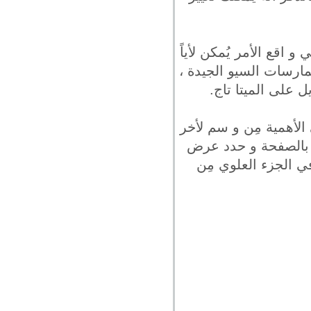
 اقع الأمر يُمكن لأياً
ارسات السيو الجيدة ،
 على الميتا تاج.
 الأهمية مِن و سم لأخر
ان بالصفحة و حدد عرض
 الجزء العلوي مِن