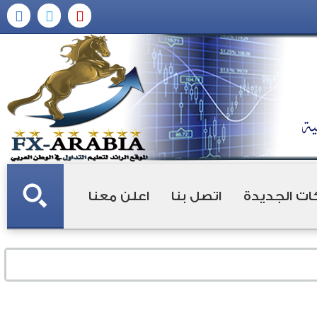
ات الجديدة
اتصل بنا
اعلن معنا