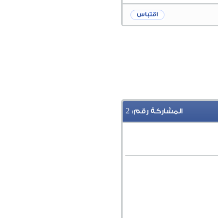
2
المشاركة رقم: