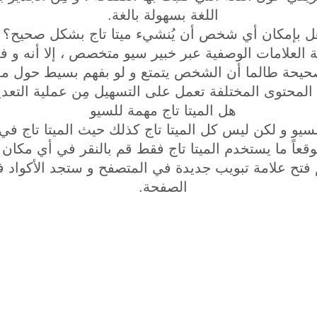
اللغة بسهولة بالغة.
ل بإمكان أي شخص أن يُنشيء ميتا تاج بشكل صحيح؟
 العلامات الوصفية عبر خبير سيو متخصص ، إلا أنه و في و
 صحيحة طالما أن الشخص يتمتع و لو بفهم بسيط حول مم
المحتوى المختلفة تعمل على التسهيل مِن عملية التعديل
هل الميتا تاج مهمة للسيو
 للسيو و لكن ليس كل الميتا تاج كذلك حيث الميتا تاج في
موقعاً ما يستخدم الميتا تاج فقط قم بالنقر في أي مك
تح علامة تبويب جديدة في المتصفح و ستجد الأكواد في
الصفحة.