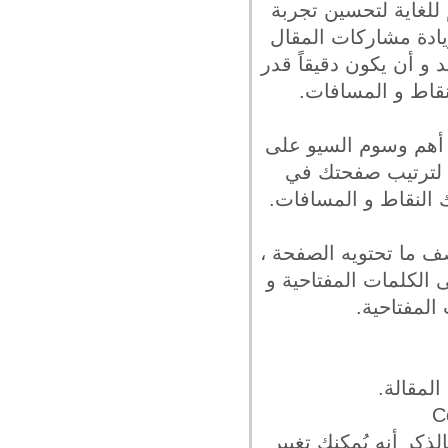
 للغاية لتحسين تجربة
يادة مشاركات المقال
 و أن يكون دقيقاً قدر
ن أهم وسوم السيو على
 لترتيب صفحتك في
 ما تحتويه الصفحة ،
ى الكلمات المفتاحية و
المفتاحية.
لمقالة.
ذكر أنه يُمكنك تغيير