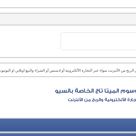
بح من الأنترنت سواء عبر التجارة الألكترونية أو ادسنس أو الشراء والبيع اونلاين او اليوتيوب 
سوم الميتا تاج الخاصة بالسيو
جارة الألكترونية والربح من الأنترنت