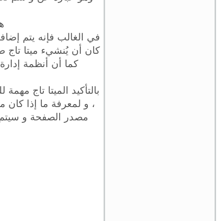
ه
في الغالب فإنه يتم إضافة
كان أن يُنشيء ميتا تاج
كما أن أنظمة إدارة 
بالتأكيد الميتا تاج مهمة
، و لمعرفة ما إذا كان 
مصدر الصفحة و سيتم ف