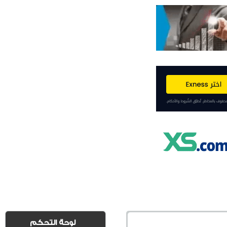
لوحة التحكم