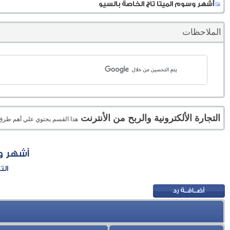
أشهر وسوم الميتا تاج الخاصة بالسيو
الملاحظات
التجارة الألكترونية والربح من الأنترنت
هذا القسم يحتوي علي أهم طرق الر
أشهر و
الت