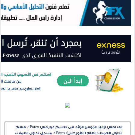
اف اكس ارابيا..الموقع الرائد فى تعليم فوركس Forex
>
قسم
تداول العملات العام (الفوركس) Forex
>
منتدى تداول العملات