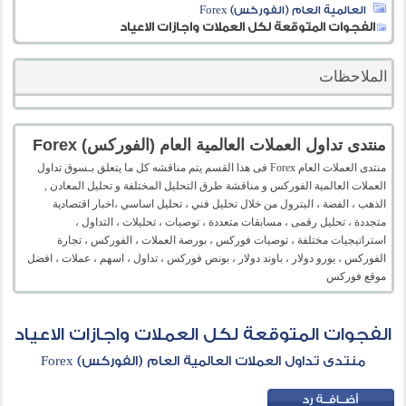
العالمية العام (الفوركس) Forex
الفجوات المتوقعة لكل العملات واجازات الاعياد
الملاحظات
منتدى تداول العملات العالمية العام (الفوركس) Forex
منتدى العملات العام Forex فى هذا القسم يتم مناقشه كل ما يتعلق بـسوق تداول
العملات العالمية الفوركس و مناقشة طرق التحليل المختلفة و تحليل المعادن ,
الذهب ، الفضة ، البترول من خلال تحليل فني ، تحليل اساسي ،اخبار اقتصادية
متجددة ، تحليل رقمى ، مسابقات متعددة ، توصيات ، تحليلات ، التداول ،
استراتيجيات مختلفة ، توصيات فوركس ، بورصة العملات ، الفوركس ، تجارة
الفوركس ، يورو دولار ، باوند دولار ، بونص فوركس ، تداول ، اسهم ، عملات ، افضل
موقع فوركس
الفجوات المتوقعة لكل العملات واجازات الاعياد
منتدى تداول العملات العالمية العام (الفوركس) Forex