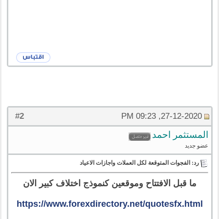
2
#
27-12-2020, 09:23 PM
المستثمر احمد
عضو جديد
رد: الفجوات المتوقعة لكل العملات واجازات الاعياد
ما قبل الافتتاح وموقعين كنموذج اختلاف كبير الان
https://www.forexdirectory.net/quotesfx.html