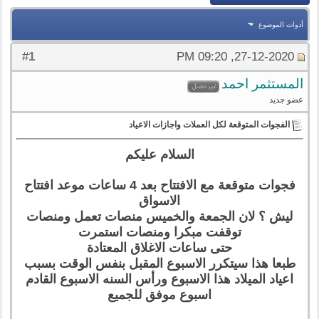
أدوات الموضوع
1
#
27-12-2020, 09:20 PM
المستثمر احمد
عضو جديد
الفجوات المتوقعة لكل العملات واجازات الاعياد
السلام عليكم
فجوات متوقعة مع الافتتاح بعد 4 ساعات موعد افتتاح
الاسواق
ليش ؟ لان الجمعة والخميس منصات تعمل ومنصات
توقفت مبكرا ومنصات استمرت
حتى ساعات الاغلاق المعتادة
طبعا هذا سيتكرر الاسبوع المقبل بنفس الوقت بسبب
اعياد الميلاد هذا الاسبوع ورأس السنه الاسبوع القادم
اسبوع موفق للجميع