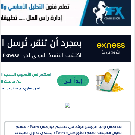
اف اكس ارابيا..الموقع الرائد فى تعليم فوركس Forex
>
قسم
تداول العملات العام (الفوركس) Forex
>
منتدى تداول العملات