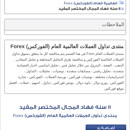
العالمية العام (الفوركس) Forex
11 سنه فهاد المجال المختصر المفيد
الملاحظات
منتدى تداول العملات العالمية العام (الفوركس) Forex
منتدى العملات العام Forex فى هذا القسم يتم مناقشه كل ما يتعلق بـسوق تداول
العملات العالمية الفوركس و مناقشة طرق التحليل المختلفة و تحليل المعادن ,
الذهب ، الفضة ، البترول من خلال تحليل فني ، تحليل اساسي ،اخبار اقتصادية
متجددة ، تحليل رقمى ، مسابقات متعددة ، توصيات ، تحليلات ، التداول ،
استراتيجيات مختلفة ، توصيات فوركس ، بورصة العملات ، الفوركس ، تجارة
الفوركس ، يورو دولار ، باوند دولار ، بونص فوركس ، تداول ، اسهم ، عملات ، افضل
موقع فوركس
11 سنه فهاد المجال المختصر المفيد
منتدى تداول العملات العالمية العام (الفوركس) Forex