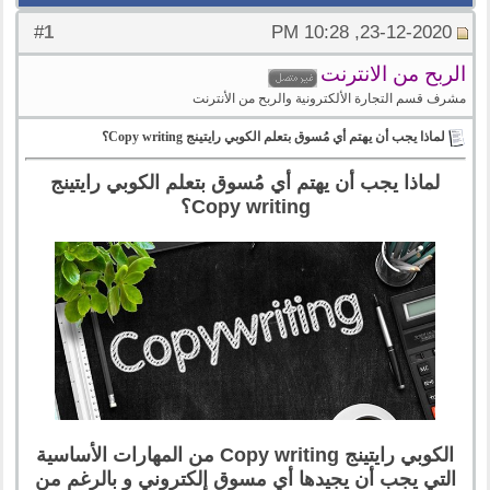
1
#
23-12-2020, 10:28 PM
الربح من الانترنت
مشرف قسم التجارة الألكترونية والربح من الأنترنت
لماذا يجب أن يهتم أي مُسوق بتعلم الكوبي رايتينج Copy writing؟
لماذا يجب أن يهتم أي مُسوق بتعلم الكوبي رايتينج
Copy writing؟
الكوبي رايتينج Copy writing من المهارات الأساسية
التي يجب أن يجيدها أي مسوق إلكتروني و بالرغم من