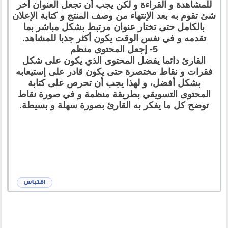
للمشاهدة و القراءة و لكن يجب أن تجعل العنوان أخر
شئ تقوم به بعد الإنتهاء من وصف المنتج و كتابة الإعلان
بالكامل حتى تختار عنوان مرتبط بشكل مباشر بما
تقدمه و في نفس الوقت يكون أكثر جذبا للمشاهد.
5- إجعل المحتوى منظم
القارئ دائما يفضل المحتوى الذي يكون على شكل
فقرات و نقاط مختصرة حتى يكون قادر على إستيعابه
بشكل أفضل، و لهذا يجب أن تحرص على كتابة
المحتوى التسويقي بطريقة منظمة و في صورة نقاط
توضح كل ما يفكر به القارئ بصورة سهلة و بسيطة.