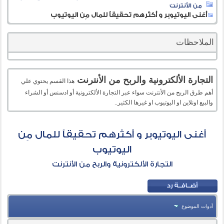
من الأنترنت
أغنى اليوتيوبر و أكثرهم تحقيقاً للمال مِن اليوتيوب
الملاحظات
التجارة الألكترونية والربح من الأنترنت
هذا القسم يحتوي علي
أهم طرق الربح من الأنترنت سواء عبر التجارة الألكترونية أو ادسنس أو الشراء
والبيع اونلاين او اليوتيوب او غيرها الكثير..
أغنى اليوتيوبر و أكثرهم تحقيقاً للمال مِن
اليوتيوب
التجارة الألكترونية والربح من الأنترنت
أدوات الموضوع