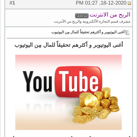
1
#
18-12-2020, 01:27 PM
الربح من الانترنت
مشرف قسم التجارة الألكترونية والربح من الأنترنت
أغنى اليوتيوبر و أكثرهم تحقيقاً للمال مِن اليوتيوب
أغنى اليوتيوبر و أكثرهم تحقيقاً للمال مِن اليوتيوب