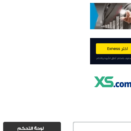
لوحة التحكم