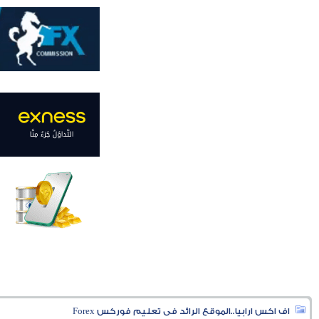
اف اكس ارابيا..الموقع الرائد فى تعليم فوركس Forex