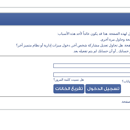
لهذه الصفحة. هذا قد يكون عائداً لأحد هذه الأسباب:
فحة وحاول مرة أخرى.
فحة. هل تحاول تعديل مشاركة شخص آخر, دخول ميزات إدارية أو نظام متميز آخر؟
حسابك , أو أن حسابك لم يتم تفعيله بعد.
هل نسيت كلمة المرور؟
انات؟
صفحة.