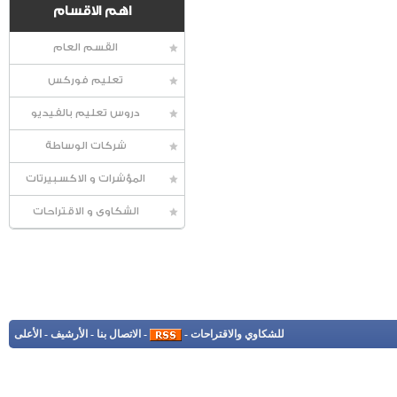
اهم الاقسام
القسم العام
تعليم فوركس
دروس تعليم بالفيديو
شركات الوساطة
المؤشرات و الاكسبيرتات
الشكاوى و الاقتراحات
للشكاوي والاقتراحات
-
-
الاتصال بنا
-
الأرشيف
-
الأعلى