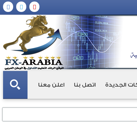
ات الجديدة
اتصل بنا
اعلن معنا