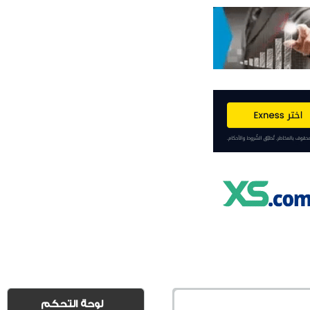
لوحة التحكم