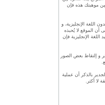
مِن موهبتك هذه فإن
ن اللغة الإنجليزية، و
أن الموقع لا يُحبذه
اللغة الإنجليزية فإن
ر و إلتقاط بعض الصور
.
لجدير بالذكر أن عملية
 لا أكثر.