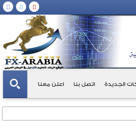
ات الجديدة
اتصل بنا
اعلن معنا