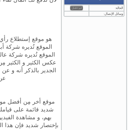
الحالة:
وسائل الإتصال:
هو موقع إستطلاع رأي أك
الموقع تُديره شركة عا
عكس الكثير و الكثير مِن
الجدير بالذكر أنه و عن 
عن 
موقع أخر مِن أفضل مواق
شديد قائمة على قيامك
بهم، و مشاهدة الفيدي
بإختصار شديد فإن هذا الم