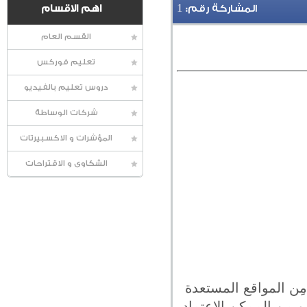
1
المشاركة رقم:
اهم الاقسام
القسم العام
تعليم فوركس
دروس تعليم بالفيديو
شركات الوساطة
المؤشرات و الاكسبيرتات
الشكاوى و الاقتراحات
مِن المواقع المستعدة
و مِن الممكن الإعتماد