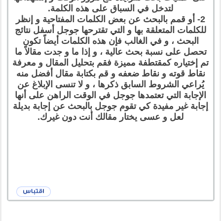
لتدخل في السباق على هذه الكلمة.
2- أو قمم بالبحث عن بعض الكلمات المفتاحية و إنظر
للكلمات المتعلقة بها و التي تقترحها جوجل أسفل نتائج
البحث ، و في الغالب فإن هذه الكلمات أيضاً تكون
تحصل على نسبة بحث عالية ، و إذا ما و جدت مقالاً ما
تم إختياره كمقتطفة مميزة فقم بتحليل المقال و معرفة
نقاط قوته و نقاط ضعفه و قم بكتابة مقال أفضل منه
يُراعي الشروط السابق ذكرها ، و لا تنسى الإبلاغ عن
الإجابة التي تعتمدها جوجل في الوقت الراهن على أنها
إجابة غير مفيدة كي تقوم جوجل بالبحث عن إجابة بديلة
لعل و عسى يختار مقالك أنت دون غيرك.