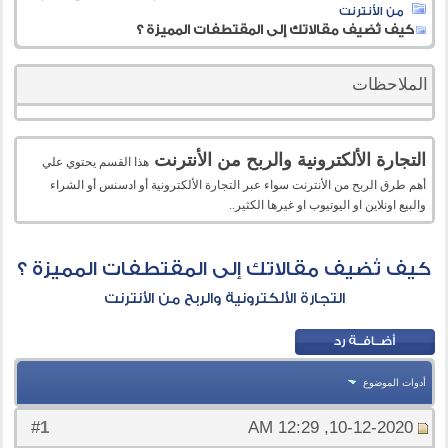
من الأنترنت
كيف تُضيف مقالاتك إلى المقتطفات المميزة ؟
الملاحظات
التجارة الألكترونية والربح من الأنترنت
هذا القسم يحتوي علي
أهم طرق الربح من الأنترنت سواء عبر التجارة الألكترونية أو ادسنس أو الشراء
والبيع اونلاين او اليوتيوب او غيرها الكثير..
كيف تُضيف مقالاتك إلى المقتطفات المميزة ؟
التجارة الألكترونية والربح من الأنترنت
أدوات الموضوع
1
#
10-12-2020, 12:29 AM