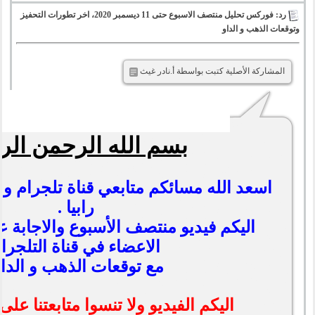
رد: فوركس تحليل منتصف الاسبوع حتى 11 ديسمبر 2020، اخر تطورات التحفيز
وتوقعات الذهب و الداو
المشاركة الأصلية كتبت بواسطة أ.نادر غيث
بسم الله الرحمن الر
اسعد الله مسائكم متابعي قناة تلجرام و
رابيا .
اليكم فيديو منتصف الأسبوع والاجابة 
الاعضاء في قناة التلجرا
مع توقعات الذهب و الداو
اليكم الفيديو ولا تنسوا متابعتنا على