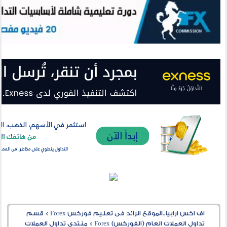
اف اكس ارابيا..الموقع الرائد فى تعليم فوركس Forex
>
قسم
تداول العملات العام (الفوركس) Forex
>
منتدى تداول العملات