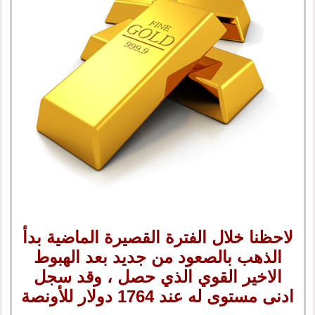
لاحظنا خلال الفترة القصيرة الماضية بدأ
الذهب بالصعود من جديد بعد الهبوط
الاخير القوي الذي حصل ، وقد سجل
ادنى مستوى له عند 1764 دولار للأونصة