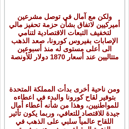
ولكن مع آمال في توصل مشرعين
أميركيين لاتفاق بشأن حزمة تحفيز مالي
لتخفيف التبعات الاقتصادية لتنامي
الإصابات بفيروس كورونا، صعد الذهب
الى أعلى مستوى له منذ أسبوعين
متتاليين عند أسعار 1870 دولار للأونصة
ومن ناحية أخرى بدأت المملكة المتحدة
بتوفير لقاح كورونا والبدء في اعطاءه
للمواطنيين، وهذا من شأنه أعطاء أمال
جيدة للاقتصاد للتعافي، وربما يكون تأثير
اللقاح عالمياً سلبي على الذهب في