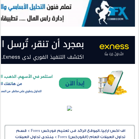
اف اكس ارابيا..الموقع الرائد فى تعليم فوركس Forex
>
قسم
تداول العملات العام (الفوركس) Forex
>
منتدى تداول العملات