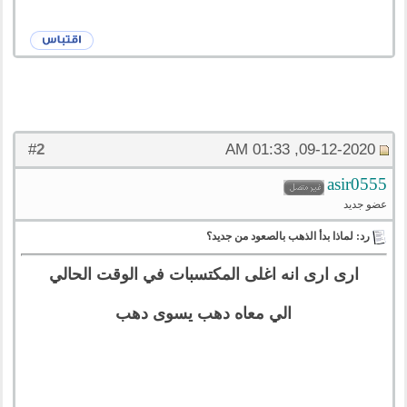
2
#
09-12-2020, 01:33 AM
asir0555
عضو جديد
رد: لماذا بدأ الذهب بالصعود من جديد؟
ارى ارى انه اغلى المكتسبات في الوقت الحالي
الي معاه دهب يسوى دهب