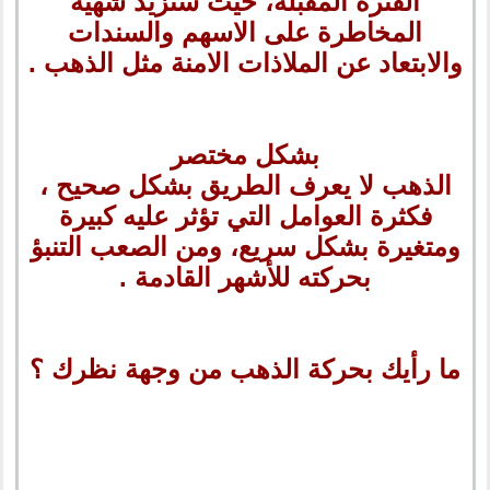
الفترة المقبلة، حيث ستزيد شهية
المخاطرة على الاسهم والسندات
والابتعاد عن الملاذات الامنة مثل الذهب .
بشكل مختصر
الذهب لا يعرف الطريق بشكل صحيح ،
فكثرة العوامل التي تؤثر عليه كبيرة
ومتغيرة بشكل سريع، ومن الصعب التنبؤ
بحركته للأشهر القادمة .
ما رأيك بحركة الذهب من وجهة نظرك ؟