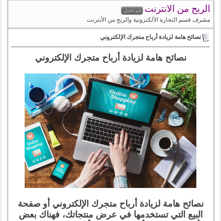
الربح من الانترنت
مشرف قسم التجارة الألكترونية والربح من الأنترنت
نصائح هامة لزيادة أرباح متجرك الإلكتروني
نصائح هامة لزيادة أرباح متجرك الإلكتروني
نصائح هامة لزيادة أرباح متجرك الإلكتروني أو صفحة
البيع التي تستخدمها في عرض منتجاتك، فهناك بعض