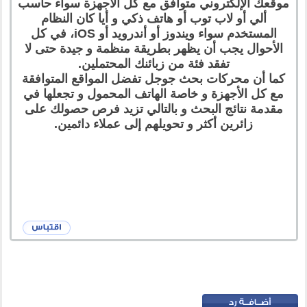
موقعك الإلكتروني متوافق مع كل الأجهزة سواء حاسب
ألي أو لاب توب أو هاتف ذكي و أيا كان النظام
المستخدم سواء ويندوز أو أندرويد أو iOS، في كل
الأحوال يجب أن يظهر بطريقة منظمة و جيدة حتى لا
تفقد فئة من زبائنك المحتملين.
كما أن محركات بحث جوجل تفضل المواقع المتوافقة
مع كل الأجهزة و خاصة الهاتف المحمول و تجعلها في
مقدمة نتائج البحث و بالتالي تزيد فرص حصولك على
زائرين أكثر و تحويلهم إلى عملاء دائمين.