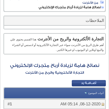
من الأنترنت
نصائح هامة لزيادة أرباح متجرك الإلكتروني
الملاحظات
التجارة الألكترونية والربح من الأنترنت
هذا القسم يحتوي علي
أهم طرق الربح من الأنترنت سواء عبر التجارة الألكترونية أو ادسنس أو الشراء
والبيع اونلاين او اليوتيوب او غيرها الكثير..
نصائح هامة لزيادة أرباح متجرك الإلكتروني
التجارة الألكترونية والربح من الأنترنت
أدوات الموضوع
1
#
08-12-2020, 05:14 AM