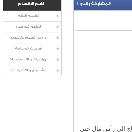
1
المشاركة رقم:
اهم الاقسام
القسم العام
تعليم فوركس
دروس تعليم بالفيديو
شركات الوساطة
المؤشرات و الاكسبيرتات
الشكاوى و الاقتراحات
اج إلى رأس مال حتى