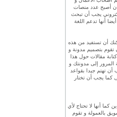
ظم أصحاب الأعمال و
 أن أصبح عدد منصات
إلكتروني يجب أن تبحث
ضا أنها تدعم اللغة
كنك أن تستفيد من هذه
 تقوم بتصميم مدونة و
كتابة مقالات حول هذا
المرور إلى مدونتك و
ن تهتم جيدا بقواعد
ى كما يجب أن تختار
 كما أنها لا تحتاج لأي
يق بالعمولة و تقوم