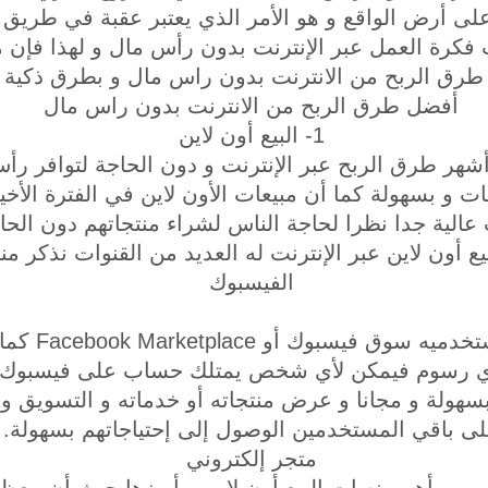
 على أرض الواقع و هو الأمر الذي يعتبر عقبة في طريق 
فكرة العمل عبر الإنترنت بدون رأس مال و لهذا فإن 
رق الربح من الانترنت بدون راس مال و بطرق ذكية و
أفضل طرق الربح من الانترنت بدون راس مال
1- البيع أون لاين
ن أشهر طرق الربح عبر الإنترنت و دون الحاجة لتوافر 
ات و بسهولة كما أن مبيعات الأون لاين في الفترة الأ
عالية جدا نظرا لحاجة الناس لشراء منتجاتهم دون الح
يع أون لاين عبر الإنترنت له العديد من القنوات نذكر منه
الفيسبوك
حيث يوفر الفيس
أي رسوم فيمكن لأي شخص يمتلك حساب على فيسبوك أ
هولة و مجانا و عرض منتجاته أو خدماته و التسويق و
ى باقي المستخدمين الوصول إلى إحتياجاتهم بسهولة.
متجر إلكتروني