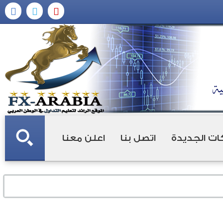
ات الجديدة
اتصل بنا
اعلن معنا