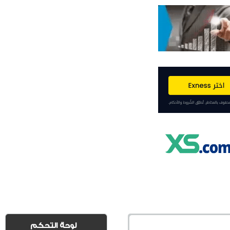
لوحة التحكم