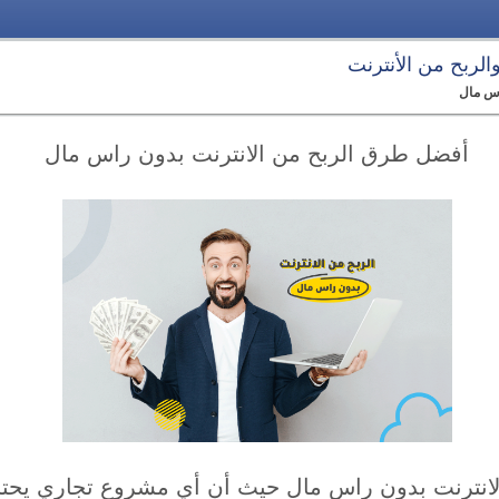
 والربح من الأنترنت
اس مال
أفضل طرق الربح من الانترنت بدون راس مال
انترنت بدون راس مال حيث أن أي مشروع تجاري يحت