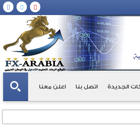
ات الجديدة
اتصل بنا
اعلن معنا