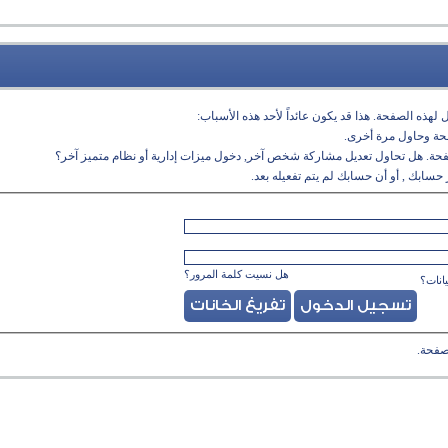
لهذه الصفحة. هذا قد يكون عائداً لأحد هذه الأسباب:
فحة وحاول مرة أخرى.
فحة. هل تحاول تعديل مشاركة شخص آخر, دخول ميزات إدارية أو نظام متميز آخر؟
حسابك , أو أن حسابك لم يتم تفعيله بعد.
هل نسيت كلمة المرور؟
انات؟
صفحة.