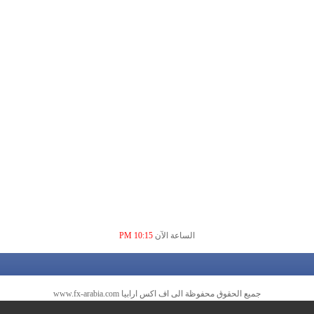
الساعة الآن
10:15 PM
جميع الحقوق محفوظة الى اف اكس ارابيا www.fx-arabia.com