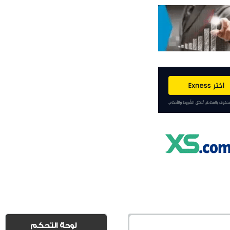
لوحة التحكم