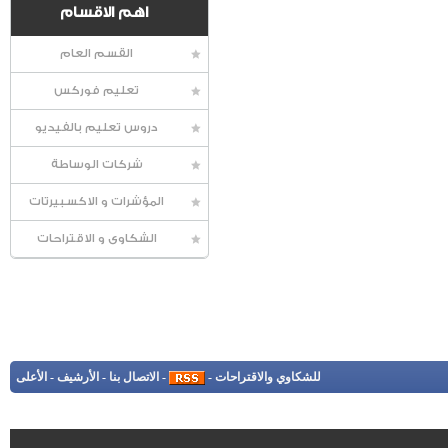
اهم الاقسام
القسم العام
تعليم فوركس
دروس تعليم بالفيديو
شركات الوساطة
المؤشرات و الاكسبيرتات
الشكاوى و الاقتراحات
للشكاوي والاقتراحات
-
-
الاتصال بنا
-
الأرشيف
-
الأعلى