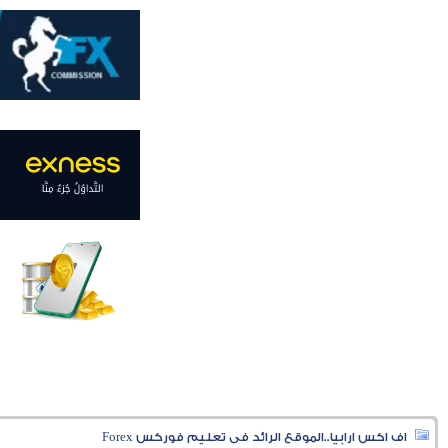
اف اكس ارابيا..الموقع الرائد فى تعليم فوركس Forex