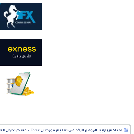
اف اكس ارابيا..الموقع الرائد فى تعليم فوركس Forex
>
قسم تداول العملا