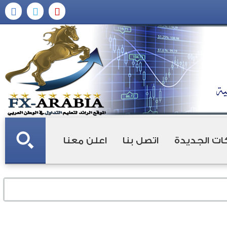
ات الجديدة
اتصل بنا
اعلن معنا