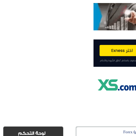
Fo
لوحة التحكم