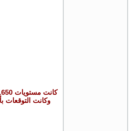
وكانت التوقعات بأ