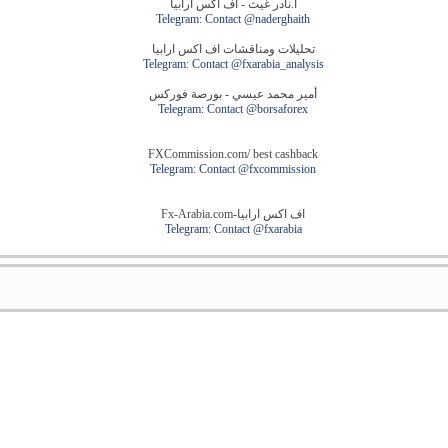
أ.نادر غيث - اف اكس ارابيا
Telegram: Contact @naderghaith
تحليلات ومناقشات اف اكس ارابيا
Telegram: Contact @fxarabia_analysis
أمير محمد عيسي - بورصة فوركس
Telegram: Contact @borsaforex
FXCommission.com/ best cashback
Telegram: Contact @fxcommission
اف اكس ارابيا-Fx-Arabia.com
Telegram: Contact @fxarabia