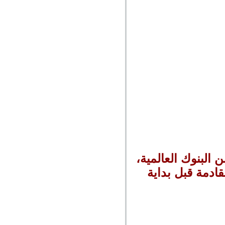
ير من البنوك العالمية،
ادمة قبل بداية