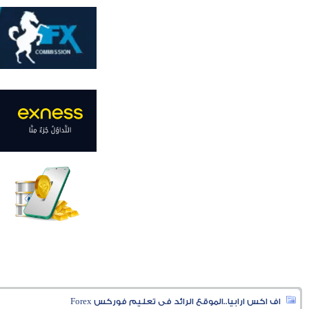
اف اكس ارابيا..الموقع الرائد فى تعليم فوركس Forex