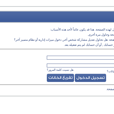
لهذه الصفحة. هذا قد يكون عائداً لأحد هذه الأسباب:
فحة وحاول مرة أخرى.
فحة. هل تحاول تعديل مشاركة شخص آخر, دخول ميزات إدارية أو نظام متميز آخر؟
حسابك , أو أن حسابك لم يتم تفعيله بعد.
هل نسيت كلمة المرور؟
انات؟
صفحة.