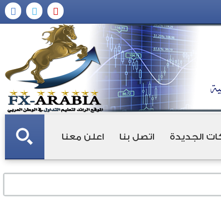
ات الجديدة
اتصل بنا
اعلن معنا