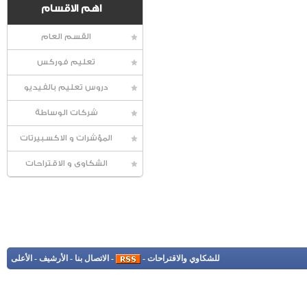
اهم الاقسام
القسم العام
تعليم فوركس
دروس تعليم بالفيديو
شركات الوساطة
المؤشرات و الاكسبيرتات
الشكاوى و الاقتراحات
للشكاوي والاقتراحات
-
-
الاتصال بنا
-
الأرشيف
-
الأعلى