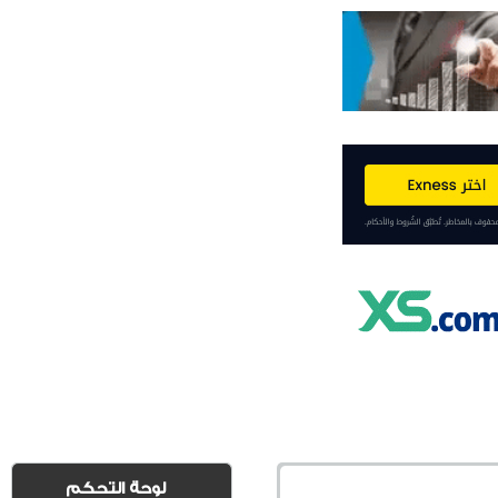
لوحة التحكم