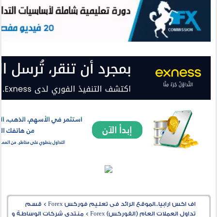
اف اكس ارابيا..الموقع الرائد فى تعليم فوركس Forex
>
قسم
تداول العملات العام (الفوركس) Forex
>
منتدى شركات الوساطة و