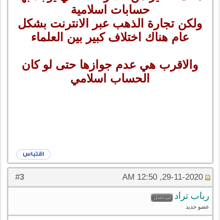
حسابات اسلامية
ولكن تجارة الذهب عبر الانترنت بشكل
عام هناك اختلاف كبير بين العلماء
والاقرب هي عدم جوازها حتى لو كان
الحساب اسلامي
3
#
29-11-2020, 12:50 AM
رباب تراد
عضو جديد