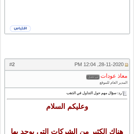
2
#
28-11-2020, 12:04 PM
معاذ عودات
المدير العام للموقع
رد: سؤال مهم حول التداول في الذهب
وعليكم السلام
هناك الكثير من الشركات التي يوجد بها