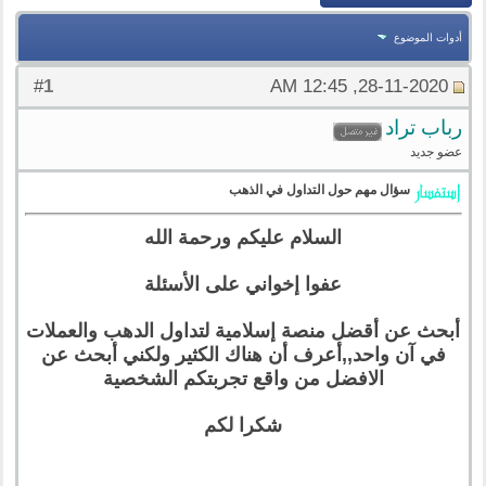
أدوات الموضوع
1
#
28-11-2020, 12:45 AM
رباب تراد
عضو جديد
سؤال مهم حول التداول في الذهب
السلام عليكم ورحمة الله
عفوا إخواني على الأسئلة
أبحث عن أقضل منصة إسلامية لتداول الدهب والعملات
في آن واحد,,أعرف أن هناك الكثير ولكني أبحث عن
الافضل من واقع تجربتكم الشخصية
شكرا لكم