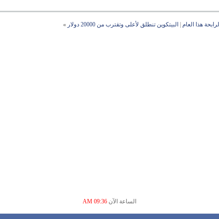
ابحة هذا العام
|
البيتكوين تنطلق لأعلى وتقترب من 20000 دولار
»
الساعة الآن
09:36 AM