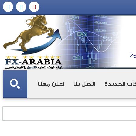
ات الجديدة
اتصل بنا
اعلن معنا