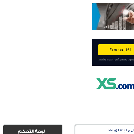
لوحة التحكم