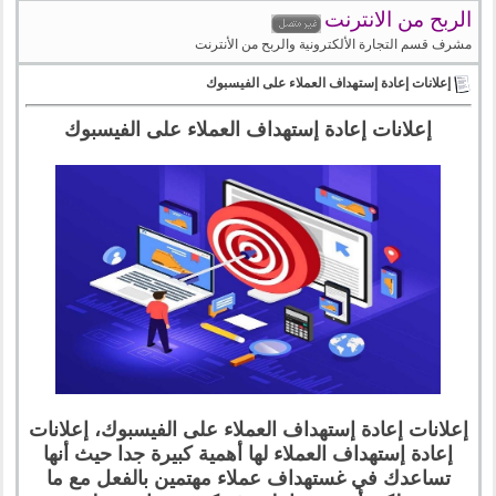
الربح من الانترنت
مشرف قسم التجارة الألكترونية والربح من الأنترنت
إعلانات إعادة إستهداف العملاء على الفيسبوك
إعلانات إعادة إستهداف العملاء على الفيسبوك
إعلانات إعادة إستهداف العملاء على الفيسبوك، إعلانات
إعادة إستهداف العملاء لها أهمية كبيرة جدا حيث أنها
تساعدك في غستهداف عملاء مهتمين بالفعل مع ما