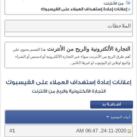
من الأنترنت
إعلانات إعادة إستهداف العملاء على الفيسبوك
الملاحظات
التجارة الألكترونية والربح من الأنترنت
هذا القسم يحتوي علي
أهم طرق الربح من الأنترنت سواء عبر التجارة الألكترونية أو ادسنس أو الشراء
والبيع اونلاين او اليوتيوب او غيرها الكثير..
إعلانات إعادة إستهداف العملاء على الفيسبوك
التجارة الألكترونية والربح من الأنترنت
أدوات الموضوع
1
#
24-11-2020, 06:47 AM