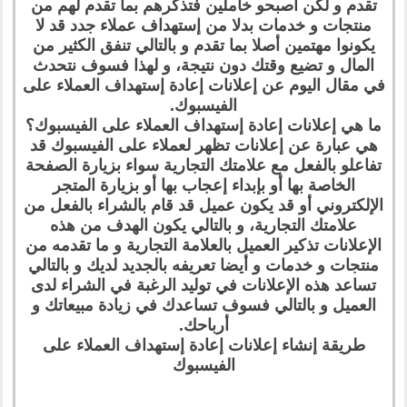
تقدم و لكن أصبحو خاملين فتذكرهم بما تقدم لهم من
منتجات و خدمات بدلا من إستهداف عملاء جدد قد لا
يكونوا مهتمين أصلا بما تقدم و بالتالي تنفق الكثير من
المال و تضيع وقتك دون نتيجة، و لهذا فسوف نتحدث
في مقال اليوم عن إعلانات إعادة إستهداف العملاء على
الفيسبوك.
ما هي إعلانات إعادة إستهداف العملاء على الفيسبوك؟
هي عبارة عن إعلانات تظهر لعملاء على الفيسبوك قد
تفاعلو بالفعل مع علامتك التجارية سواء بزيارة الصفحة
الخاصة بها أو بإبداء إعجاب بها أو بزيارة المتجر
الإلكتروني أو قد يكون عميل قد قام بالشراء بالفعل من
علامتك التجارية، و بالتالي يكون الهدف من هذه
الإعلانات تذكير العميل بالعلامة التجارية و ما تقدمه من
منتجات و خدمات و أيضا تعريفه بالجديد لديك و بالتالي
تساعد هذه الإعلانات في توليد الرغبة في الشراء لدى
العميل و بالتالي فسوف تساعدك في زيادة مبيعاتك و
أرباحك.
طريقة إنشاء إعلانات إعادة إستهداف العملاء على
الفيسبوك