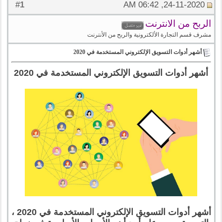
1
#
24-11-2020, 06:42 AM
الربح من الانترنت
مشرف قسم التجارة الألكترونية والربح من الأنترنت
أشهر أدوات التسويق الإلكتروني المستخدمة في 2020
أشهر أدوات التسويق الإلكتروني المستخدمة في 2020
أشهر أدوات التسويق الإلكتروني المستخدمة في 2020 ،