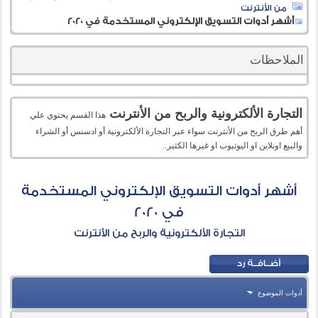
من الأنترنت
أشهر أدوات التسويق الإلكتروني المستخدمة في 2020
الملاحظات
التجارة الألكترونية والربح من الأنترنت
هذا القسم يحتوي علي
أهم طرق الربح من الأنترنت سواء عبر التجارة الألكترونية أو ادسنس أو الشراء
والبيع اونلاين او اليوتيوب او غيرها الكثير..
أشهر أدوات التسويق الإلكتروني المستخدمة
في 2020
التجارة الألكترونية والربح من الأنترنت
أدوات الموضوع