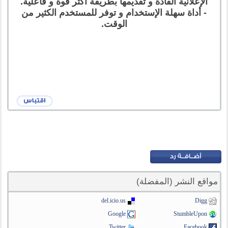
الإعلانية القادة و تقديمها بطريقة أكثر قوة و فاعلية.
- أداة سهلة الإستخدام و توفر للمستخدم الكثير من
الوقت.
مواقع النشر (المفضلة)
del.icio.us
Digg
Google
StumbleUpon
Twitter
Facebook