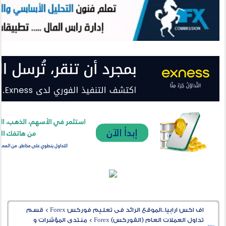
اف اكس ارابيا..الموقع الرائد فى تعليم فوركس Forex
>
قسم
تداول العملات العام (الفوركس) Forex
>
منتدى المؤشرات و